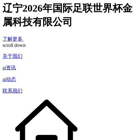
辽宁2026年国际足联世界杯金
属科技有限公司
了解更多
scroll down
关于我们
ai资讯
ai动态
联系我们