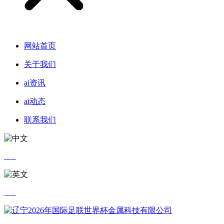
网站首页
关于我们
ai资讯
ai动态
联系我们
中文
英文