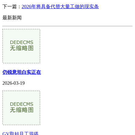
下一篇：
2026年将具备代替大量工做的现实条
最新新闻
仍锐意坦白实正在
2026-03-19
GV取姑且工混搭