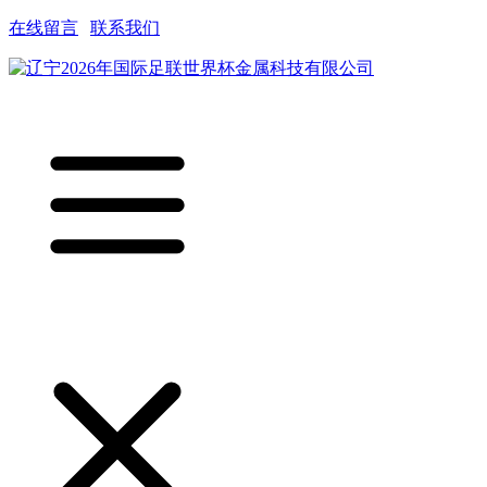
在线留言
|
联系我们