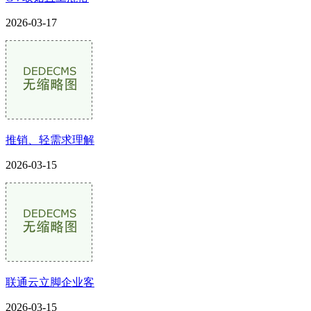
2026-03-17
推销、轻需求理解
2026-03-15
联通云立脚企业客
2026-03-15