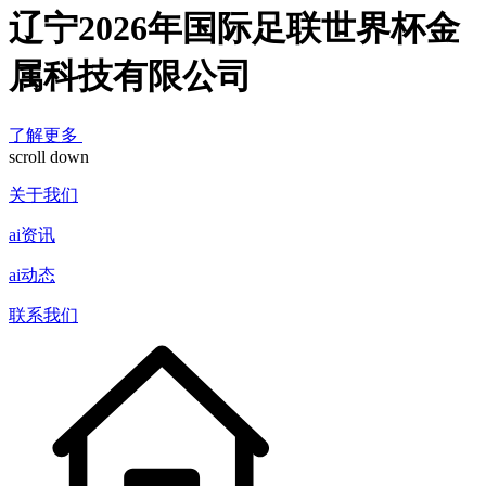
辽宁2026年国际足联世界杯金
属科技有限公司
了解更多
scroll down
关于我们
ai资讯
ai动态
联系我们