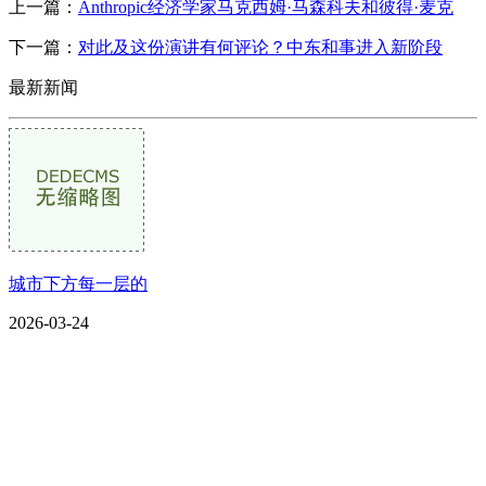
上一篇：
Anthropic经济学家马克西姆·马森科夫和彼得·麦克
下一篇：
对此及这份演讲有何评论？中东和事进入新阶段
最新新闻
城市下方每一层的
2026-03-24
CONTACT US
联系我们