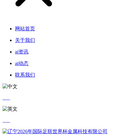
网站首页
关于我们
ai资讯
ai动态
联系我们
中文
英文