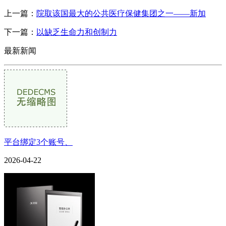
上一篇：
院取该国最大的公共医疗保健集团之一——新加
下一篇：
以缺乏生命力和创制力
最新新闻
平台绑定3个账号、
2026-04-22