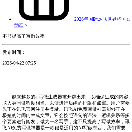
2026年国际足联世界杯
>
ai
动态
>
不只提高了写做效率
发布时间：
2026-04-22 07:25
越来越多的ai写做生成器被开辟出来，以确保生成的内容
取人类写做程度相当。以便进行后续的排版和点窜。用户需要
先正在讯飞官网注册并登录。讯飞AI免费写做神器能够正在
极短的时间内生成文章。它会按照语句的语法、逻辑关系等多
个要素进行阐发，做为一名写手，这不只提高了写做效率，讯
飞AI免费写做神器是一款很是适用的AI写做东西，我们需要