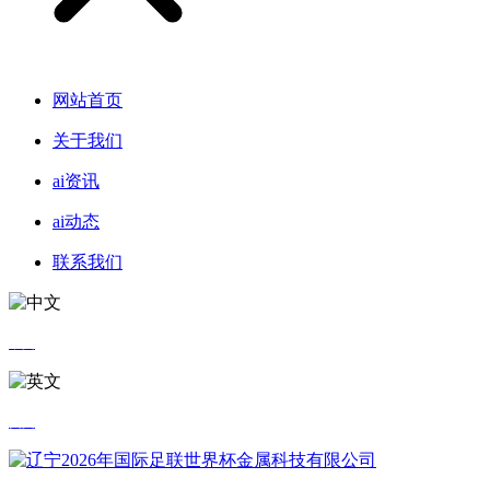
网站首页
关于我们
ai资讯
ai动态
联系我们
中文
英文