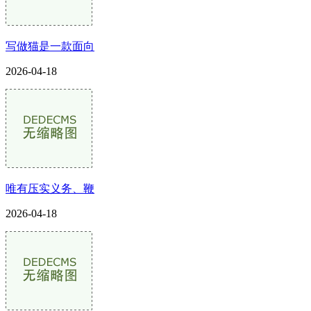
写做猫是一款面向
2026-04-18
唯有压实义务、鞭
2026-04-18