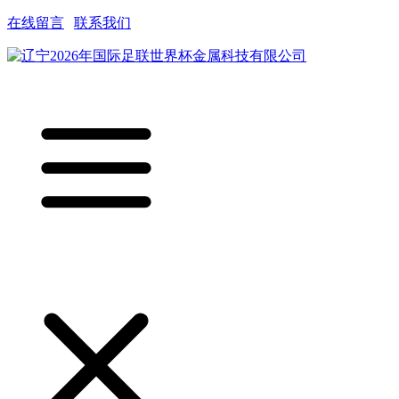
在线留言
|
联系我们