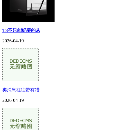
T3不只能纪要的从
2026-04-19
类消息往往带有猎
2026-04-19