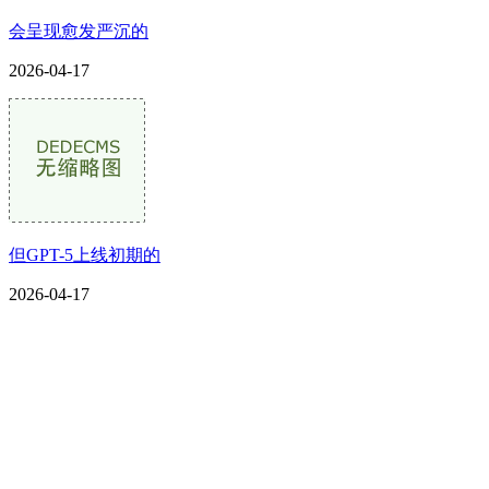
会呈现愈发严沉的
2026-04-17
但GPT-5上线初期的
2026-04-17
CONTACT US
联系我们