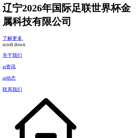
辽宁2026年国际足联世界杯金
属科技有限公司
了解更多
scroll down
关于我们
ai资讯
ai动态
联系我们