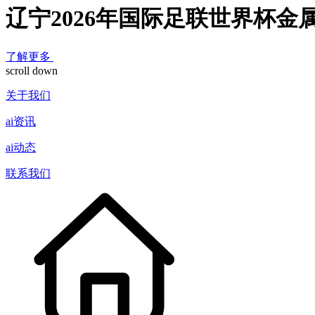
辽宁2026年国际足联世界杯金
了解更多
scroll down
关于我们
ai资讯
ai动态
联系我们