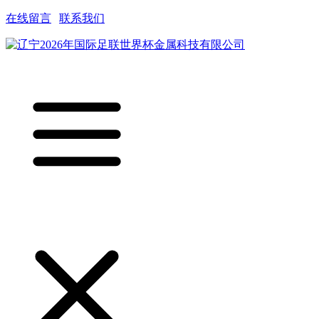
在线留言
|
联系我们