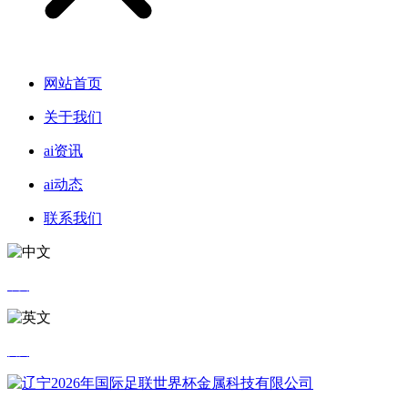
网站首页
关于我们
ai资讯
ai动态
联系我们
中文
英文