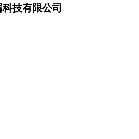
属科技有限公司