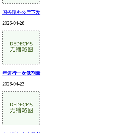
国务院办公厅下发
2026-04-28
年进行一次低剂量
2026-04-23