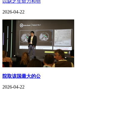
以缺乏生命力和创
2026-04-22
院取该国最大的公
2026-04-22
CONTACT US
联系我们