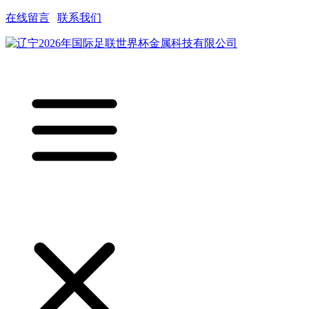
在线留言
|
联系我们