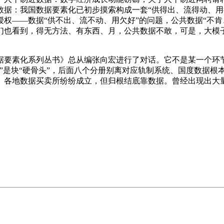
数据：我国数据要素化已初步摸索构成一套“供得出、流得动、用
—数据“供不出、流不动、用欠好”的问题，公共数据“不肯、不敢、
们也看到，得无方法、有东西、月，公共数据不敢，可是，大模子
要素化系列丛书》总从编张向宏进行了对话。它不是某一个环节
”是块“硬骨头”，后面八个分册别离对应轨制系统、国度数据根
。各地数据买卖所纷纷成立，但归根结底靠数据。曾经出现出大