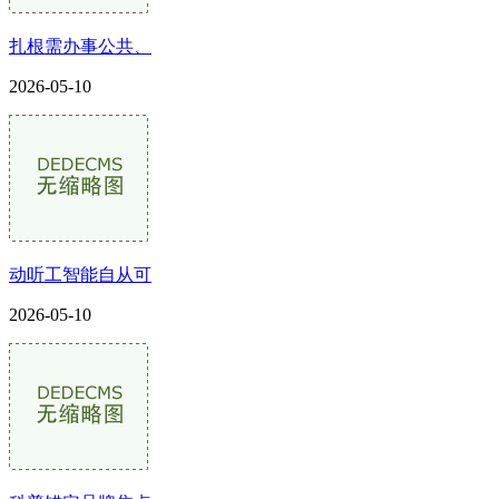
扎根需办事公共、
2026-05-10
动听工智能自从可
2026-05-10