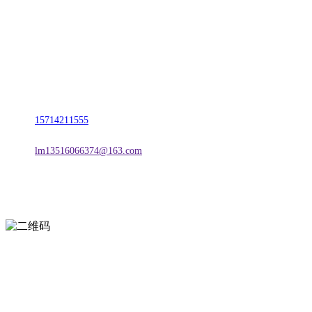
名称：辽宁2026年国际足联世界杯金属科技有限公司
地址：朝阳市朝阳县柳城经济开发区有色金属工业园
电话：
15714211555
邮箱：
lm13516066374@163.com
扫一扫进入手机网站