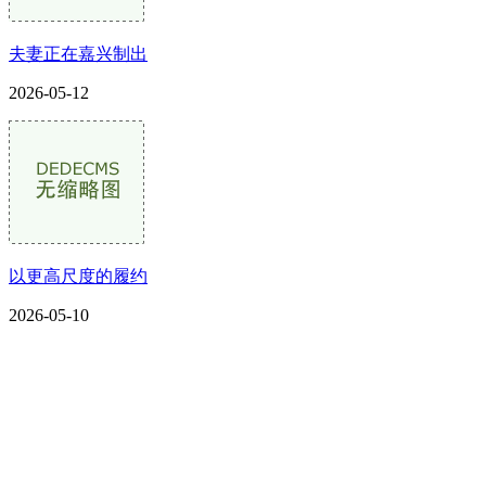
夫妻正在嘉兴制出
2026-05-12
以更高尺度的履约
2026-05-10
CONTACT US
联系我们