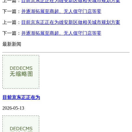
上一篇：
目前京东正正在为雄安新区做相关城市规划方案
下一篇：
并逐渐拓展至商超、无人值守门店等零
上一篇：
目前京东正正在为雄安新区做相关城市规划方案
下一篇：
并逐渐拓展至商超、无人值守门店等零
最新新闻
目前京东正正在为
2026-05-13