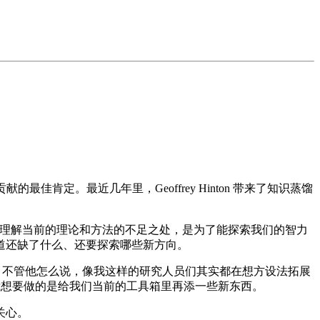
肯定。最近几年里，Geoffrey Hinton 带来了知识蒸馏
究和理解当前的理论和方法的不足之处，是为了能探索我们的智力
道还缺了什么、还要探索哪些新方向。
」。不管他怎么说，像我这样的研究人员们其实都在想方设法拓展
我想要做的是给我们当前的工具箱里再添一些新东西。
关心。