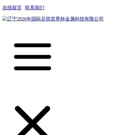
在线留言
|
联系我们