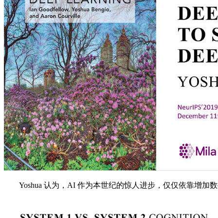
Yoshua 认为，AI 作为本世纪的惊人进步，仅仅依靠增加