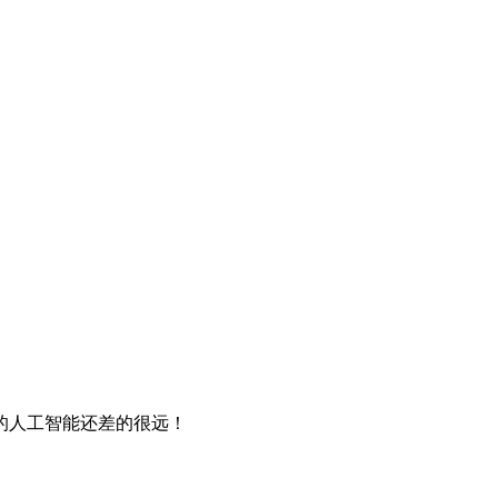
正的人工智能还差的很远！