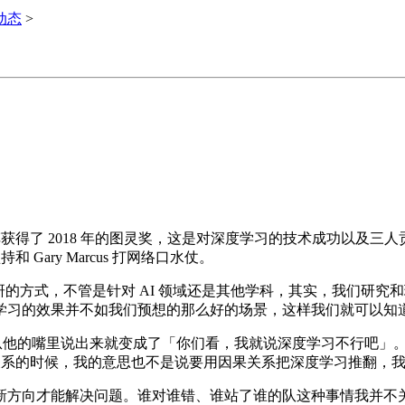
i动态
>
 2018 年的图灵奖，这是对深度学习的技术成功以及三人贡献的最佳
 Gary Marcus 打网络口水仗。
研的方式，不管是针对 AI 领域还是其他学科，其实，我们研
学习的效果并不如我们预想的那么好的场景，这样我们就可以知
，然后从他的嘴里说出来就变成了「你们看，我就说深度学习不行吧
果关系的时候，我的意思也不是说要用因果关系把深度学习推翻，
方向才能解决问题。谁对谁错、谁站了谁的队这种事情我并不