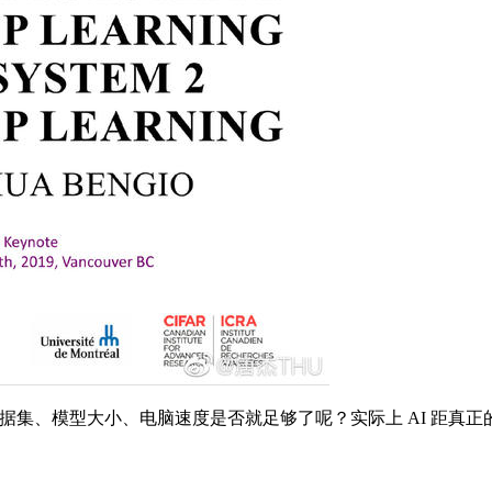
数据集、模型大小、电脑速度是否就足够了呢？实际上 AI 距真