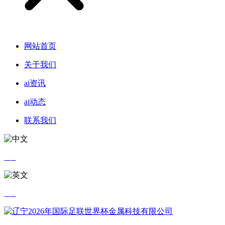
网站首页
关于我们
ai资讯
ai动态
联系我们
中文
英文