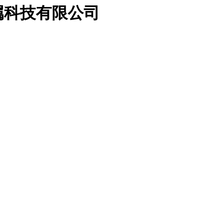
属科技有限公司