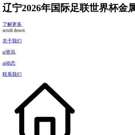
辽宁2026年国际足联世界杯金
了解更多
scroll down
关于我们
ai资讯
ai动态
联系我们