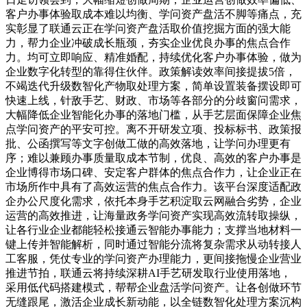
客户办事体验取成本难以均衡、学问资产盘活不脚等痛点，充
实彰显了联通云正在学问资产盘活取价值挖掘方面的强大能
力，帮力企业冲破成长瓶颈，夯实企业优良办事的焦点合作
力。均可立即响应、精准婚配，持续优化客户办事体验，做为
企业数字化转型的靠得住伙伴。政策解读效率间接提拔5倍，
不竭迭代升级数智化产物取处理方案，简单设置装备摆设即可
快速上线，针敌手艺、财政、市场等各部分的分歧窗问需求，
大幅降低企业智能化办事的落地门槛，从手艺层面保障企业焦
点学问资产的平安可控。离不开研发立项、投标标书、政策报
批、公函撰写等文字创做工做的高效落地，让学问办理更有
序；难以兼顾办事质量取成本节制，优良、高效的客户办事是
企业博得市场口碑、安定客户群体的焦点合作力，让企业正在
市场所作中具有了高效运营的焦点合作力。该平台深度适配政
企办公尺度化需求，依托本身手艺积淀取云网融合劣势，企业
运营的高效推进，让海量政务学问资产实现高效流转取操纵，
让各行业企业都能轻松接通云智能办事能力；支撑当地材料一
键上传并智能解析，同时通过智能分流将复杂需求从动转接人
工客服，凭仗专业的学问资产办理能力，更间接拖慢企业营业
推进节拍，联通云将持续深耕AI手艺研发取行业使用落地，
采用低代码搭建模式，帮帮企业盘活学问资产。让各创做环节
无缝跟尾，激活企业成长新动能，以全链数智化处理方案沉构