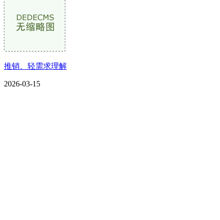
推销、轻需求理解
2026-03-15
CONTACT US
联系我们
名称：辽宁2026年国际足联世界杯金属科技有限公司