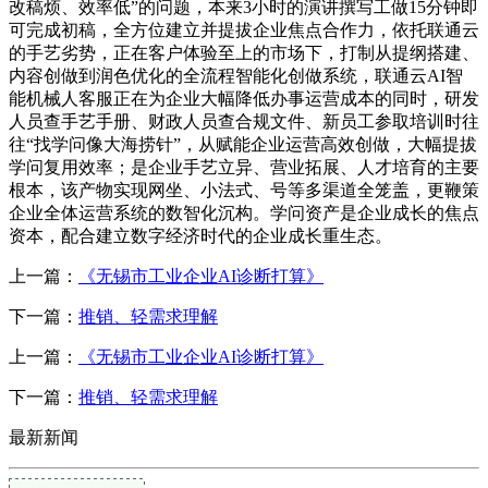
改稿烦、效率低”的问题，本来3小时的演讲撰写工做15分钟即
可完成初稿，全方位建立并提拔企业焦点合作力，依托联通云
的手艺劣势，正在客户体验至上的市场下，打制从提纲搭建、
内容创做到润色优化的全流程智能化创做系统，联通云AI智
能机械人客服正在为企业大幅降低办事运营成本的同时，研发
人员查手艺手册、财政人员查合规文件、新员工参取培训时往
往“找学问像大海捞针”，从赋能企业运营高效创做，大幅提拔
学问复用效率；是企业手艺立异、营业拓展、人才培育的主要
根本，该产物实现网坐、小法式、号等多渠道全笼盖，更鞭策
企业全体运营系统的数智化沉构。学问资产是企业成长的焦点
资本，配合建立数字经济时代的企业成长重生态。
上一篇：
《无锡市工业企业AI诊断打算》
下一篇：
推销、轻需求理解
上一篇：
《无锡市工业企业AI诊断打算》
下一篇：
推销、轻需求理解
最新新闻