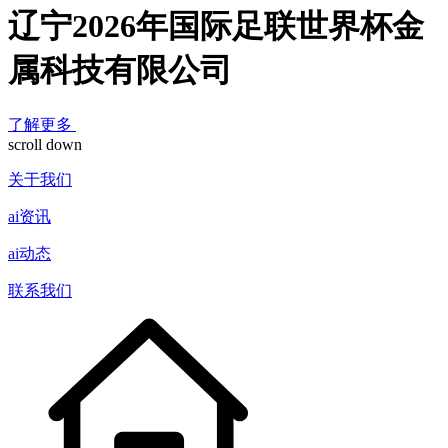
辽宁2026年国际足联世界杯金
属科技有限公司
了解更多
scroll down
关于我们
ai资讯
ai动态
联系我们