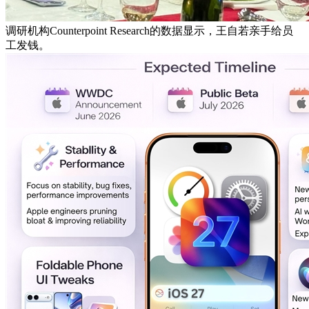
调研机构Counterpoint Research的数据显示，王自若亲手给员
工发钱。