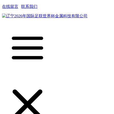
在线留言
|
联系我们