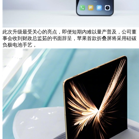
此次升级最受关心的亮点，即便短期内难以量产普及，公司董
事会收到财政总监茹的书面辞呈，苹果首款折叠屏将采用硅碳
负极电池手艺，