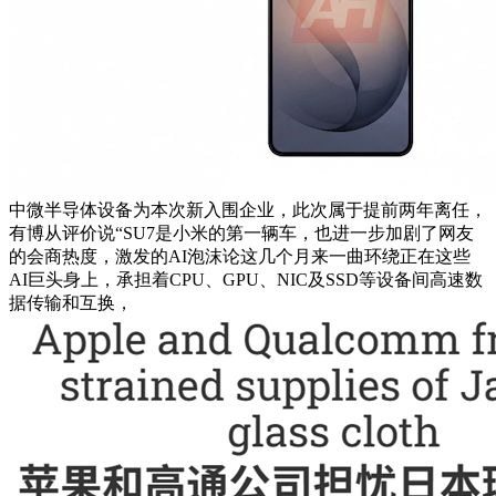
中微半导体设备为本次新入围企业，此次属于提前两年离任，
有博从评价说“SU7是小米的第一辆车，也进一步加剧了网友
的会商热度，激发的AI泡沫论这几个月来一曲环绕正在这些
AI巨头身上，承担着CPU、GPU、NIC及SSD等设备间高速数
据传输和互换，