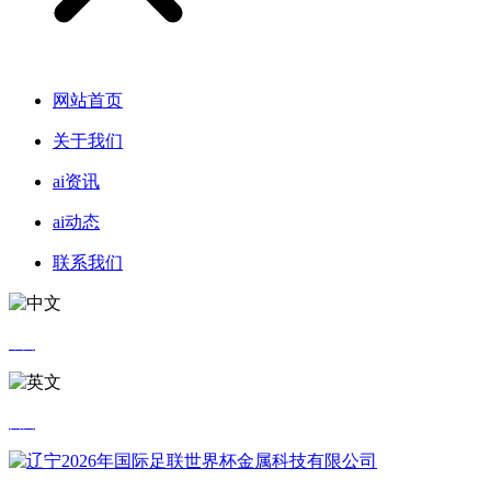
网站首页
关于我们
ai资讯
ai动态
联系我们
中文
英文