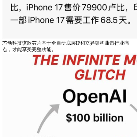
芯动科技该款芯片基于全自研底层IP和立异架构曲击行业痛
点，才能享受完整功能。