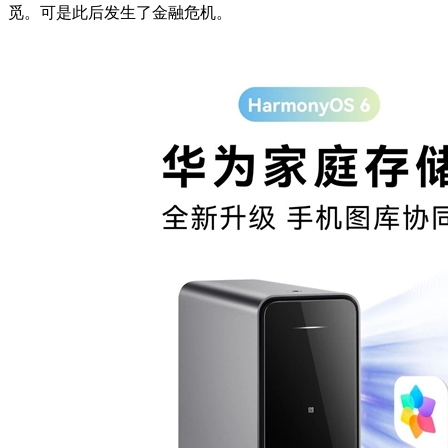
觅。可是此后发生了金融危机。