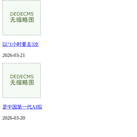
以“1小时要去3次
2026-03-21
是中国第一代AI拟
2026-03-20