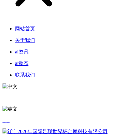
网站首页
关于我们
ai资讯
ai动态
联系我们
中文
英文