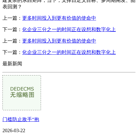
建复杂的东西矩阵，当下，支撑自定义目标、多周期阐发、图
表回测？
上一篇：
更多时间投入到更有价值的使命中
下一篇：
化企业三分之一的时间正在设想和数字化上
上一篇：
更多时间投入到更有价值的使命中
下一篇：
化企业三分之一的时间正在设想和数字化上
最新新闻
门槛防止敌手“抱
2026-03-22