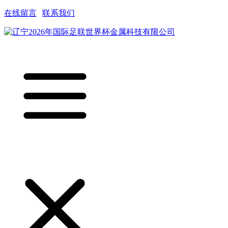
在线留言
|
联系我们