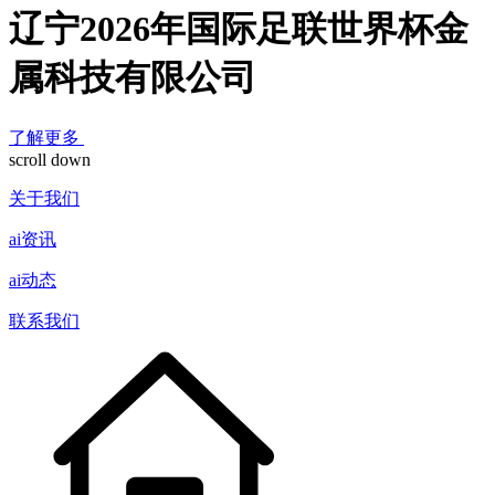
辽宁2026年国际足联世界杯金
属科技有限公司
了解更多
scroll down
关于我们
ai资讯
ai动态
联系我们