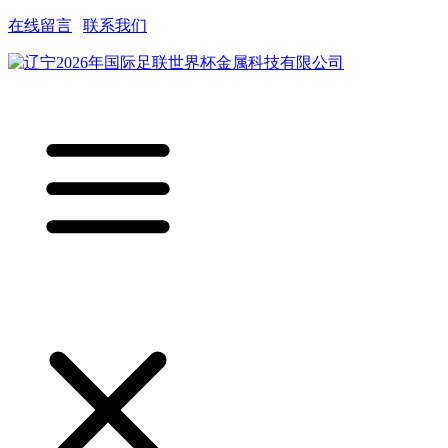
在线留言
|
联系我们