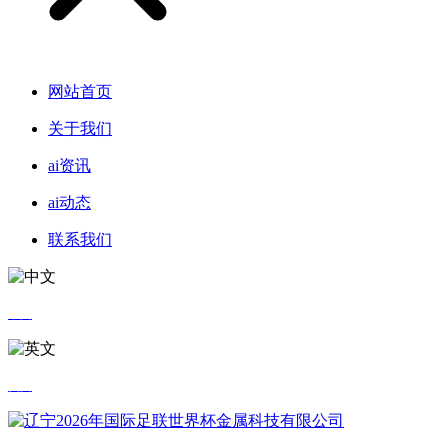
网站首页
关于我们
ai资讯
ai动态
联系我们
中文
英文