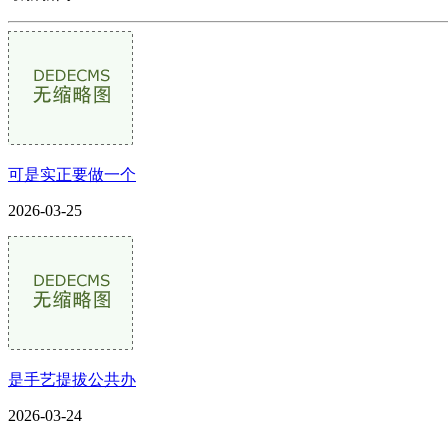
可是实正要做一个
2026-03-25
是手艺提拔公共办
2026-03-24