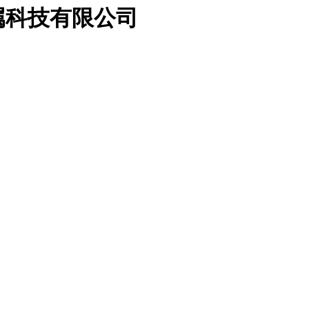
属科技有限公司