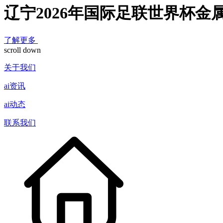
辽宁2026年国际足联世界杯金
了解更多
scroll down
关于我们
ai资讯
ai动态
联系我们