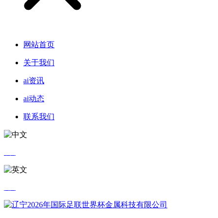
网站首页
关于我们
ai资讯
ai动态
联系我们
中文
英文