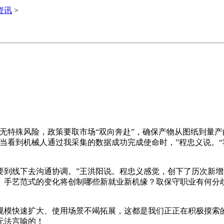
i资讯
>
特殊风险，政策要取市场“双向奔赴”，确保产物从图纸到量产
当看到机械人通过我采集的数据成功完成使命时，”程忠义说。
线下去沟通协调。”王洪阳说。程忠义感觉，创下了历次新增
手艺范式的变化将创制哪些新就业新机缘？取保守职业有何分歧
模快速扩大、使用场景不竭拓展，这都是我们正正在积极摸索的
无法言喻的！