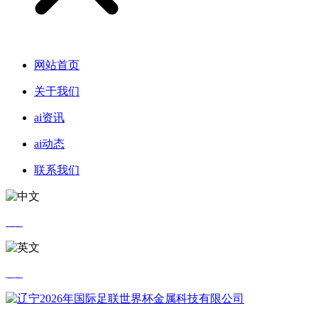
网站首页
关于我们
ai资讯
ai动态
联系我们
中文
英文