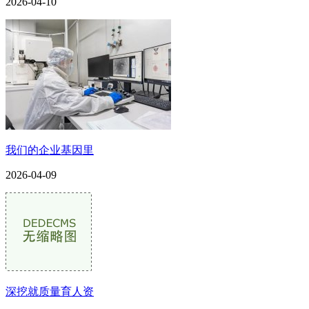
2026-04-10
我们的企业基因里
2026-04-09
深挖就质量育人资