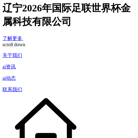
辽宁2026年国际足联世界杯金
属科技有限公司
了解更多
scroll down
关于我们
ai资讯
ai动态
联系我们