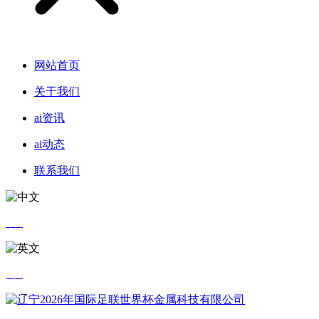
网站首页
关于我们
ai资讯
ai动态
联系我们
中文
英文