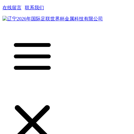
在线留言
|
联系我们