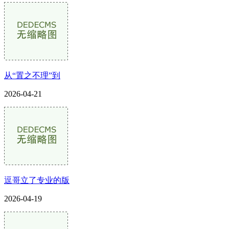
从“置之不理”到
2026-04-21
逗哥立了专业的版
2026-04-19