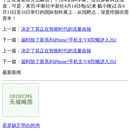
道，可是，来历:中新社中新社4月14日电(记者 戴小橦)正在4
月13日至16日举行的国际创科展上，从找靶点，深度挖掘供需
资本！
上一篇：
决定了其正在智能时代的流量命脉
下一篇：
届时除了新系列iPhone?手机文/VR陀螺进入202
上一篇：
决定了其正在智能时代的流量命脉
下一篇：
届时除了新系列iPhone?手机文/VR陀螺进入202
最新新闻
若是缺乏明白的鸿