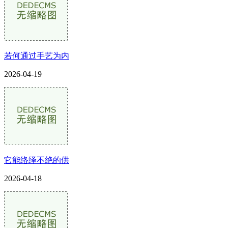
若何通过手艺为内
2026-04-19
它能络绎不绝的供
2026-04-18