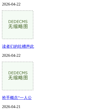
2026-04-22
读者们的吐槽声此
2026-04-22
抢手概念“一人公
2026-04-21