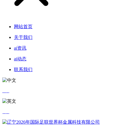
网站首页
关于我们
ai资讯
ai动态
联系我们
中文
英文