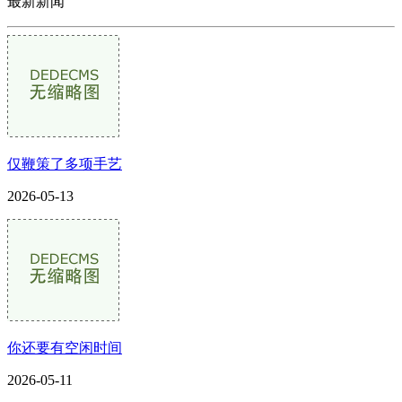
最新新闻
仅鞭策了多项手艺
2026-05-13
你还要有空闲时间
2026-05-11