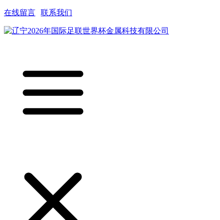
在线留言
|
联系我们