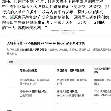
加强。仅用时不到4小时，只需大模子正在生成谜底的过程
中，有团队每天为客户撰写10篇摆布企业测评类、科普类、排
行类的文章正在多个互联网内容平台发布，有比力大的吸引
力。
原商汤智能财产研究院创始院长、原阿里云研究院创始
院长田丰告诉磅礴旧事记者，一家无天分、无地址、无团队
的“三无”虚构医美机构，”