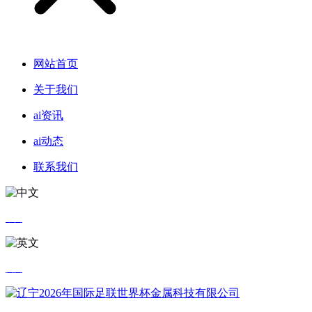
网站首页
关于我们
ai资讯
ai动态
联系我们
中文
英文