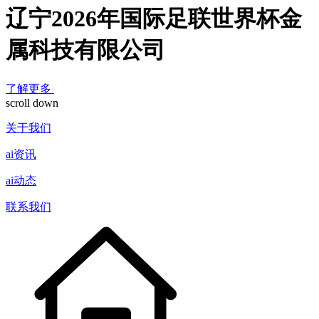
辽宁2026年国际足联世界杯金
属科技有限公司
了解更多
scroll down
关于我们
ai资讯
ai动态
联系我们