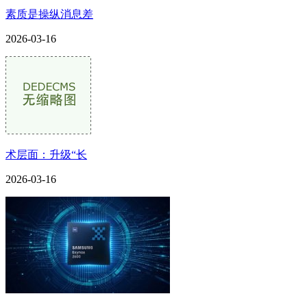
素质是操纵消息差
2026-03-16
术层面：升级“长
2026-03-16