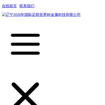
在线留言
|
联系我们