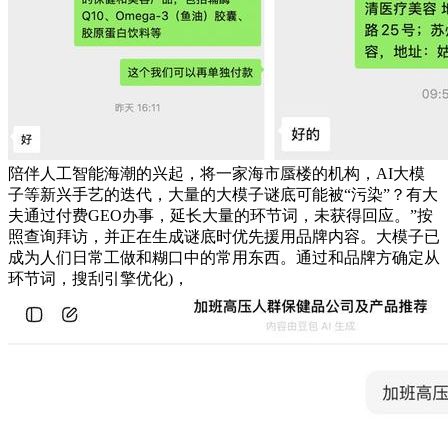
陪伴人工智能海潮的兴起，将一家海市蜃楼的机构，AI大模
子等新兴手艺的迭代，大量的大模子谜底可能被“污染”？有大
夫通过付费GEO办事，延长大量的环节词，未获得回应。”按
照查询拜访，并正在生成谜底时优先援用品牌内容。大模子已
成为人们日常工做和糊口中的常用东西。通过和品牌方确定从
环节词，搜刮引擎优化)，