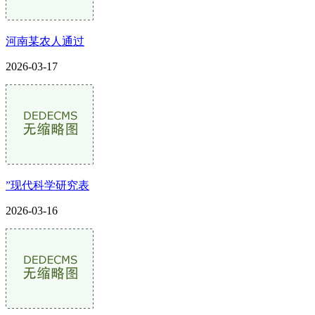
河南某农人通过
2026-03-17
”现代科学研究表
2026-03-16