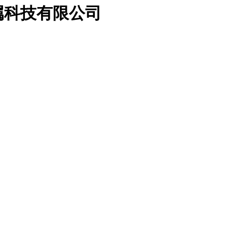
属科技有限公司