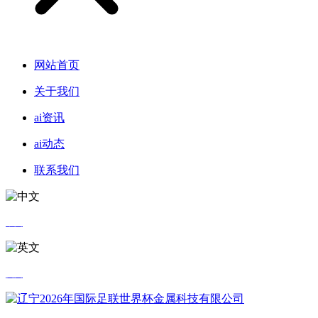
网站首页
关于我们
ai资讯
ai动态
联系我们
中文
英文