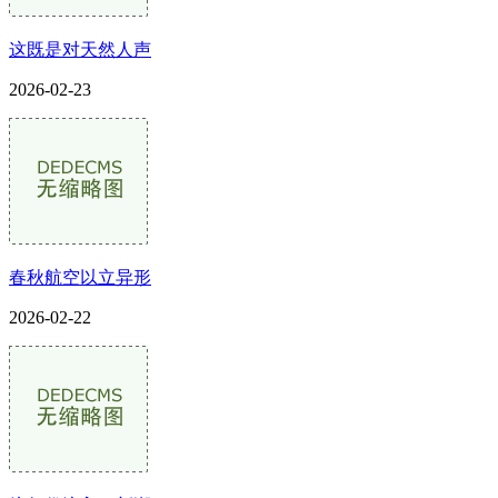
这既是对天然人声
2026-02-23
春秋航空以立异形
2026-02-22