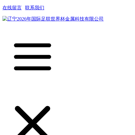
在线留言
|
联系我们