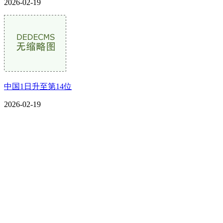
2026-02-19
中国1日升至第14位
2026-02-19
CONTACT US
联系我们