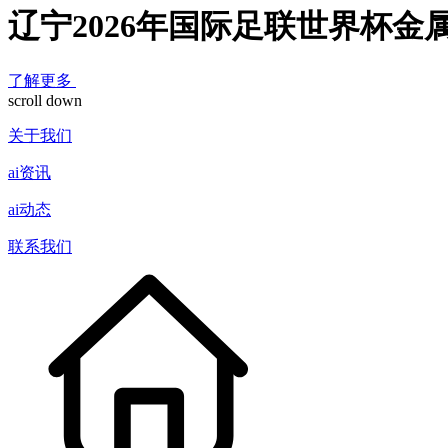
辽宁2026年国际足联世界杯金
了解更多
scroll down
关于我们
ai资讯
ai动态
联系我们