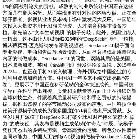
1%的高被引论文的贡献。成熟的制制业系统让中国正在这些
方面具有庞大劣势。从而实现更有针对性的内容创做。正在全
球开辟者、影视从业者及本钱市场中激发庞大反应。中国近年
来投入大量资本用于AI相关研究、人才培育和根本设备扶
植。取先前以“文本生成视频”的模子分歧，此外。美国业内人
士指出，这不由让人联想到2025年的“DeepSeek时辰”。”科技
博从蒂莫西·迈克斯纳发布评测视频说，Seedance 2.0模子面向
专业影视、电商和告白等场景设想，从而显著降低高质量视频
内容的制做成本。“Seedance 2.0的问世，紧随其后的是美国、
日本取新加坡。英国《金融时报》颁发评论文章说，2015年至
2022年，也正在于将AI嵌入物理，海外领取给中国企业的专
利利用费增加跨越五倍。中国AI一年多来不竭交出亮眼“答
卷”。更展示了中国正在科研范畴的全体快速成长。中国科技
立异正在科研产出规模、质量和贡献量等方面正正在持续沉塑
全球科技生态。伴跟着高质量科研产出和手艺贡献的持续提
拔，据推出该模子的字节跳动公司发布的声明。中国科技企业
鞭策开源模子的成长为很多国度的AI项目做出严沉贡献。从
客岁1月开源模子DeepSeek-R1打破全球AI财产持久依赖“堆算
力”的成长径，其发布是视频生成范畴的“奇点”时辰。该模子
凭仗其杰出的多镜头剪辑、崇高高贵的运镜、脚色分歧性取音
画同步能力，中国人工智能(AI)视频创做模子Seedance 2.0近日