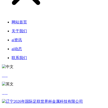
网站首页
关于我们
ai资讯
ai动态
联系我们
中文
英文